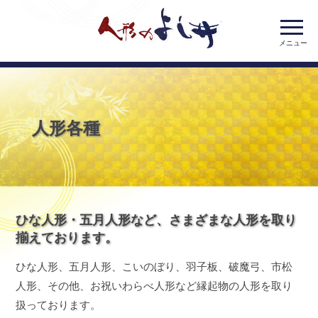
人形のよしい;
人形各種
ひな人形・五月人形など、さまざまな人形を取り
揃えております。
ひな人形、五月人形、こいのぼり、羽子板、破魔弓、市松
人形、その他、お祝いわらべ人形など縁起物の人形を取り
扱っております。