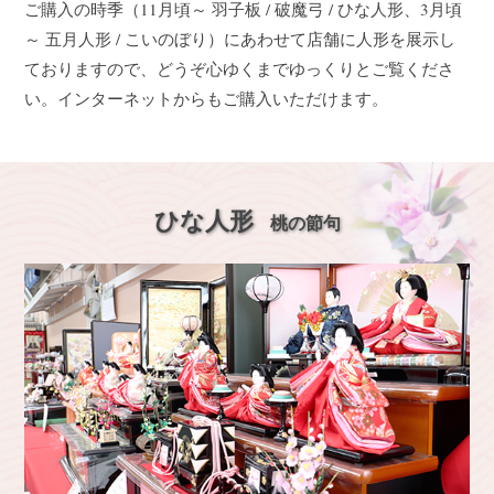
ご購入の時季（11月頃～ 羽子板 / 破魔弓 / ひな人形、3月頃
～ 五月人形 / こいのぼり）にあわせて店舗に人形を展示し
ておりますので、どうぞ心ゆくまでゆっくりとご覧くださ
い。インターネットからもご購入いただけます。
ひな人形
桃の節句